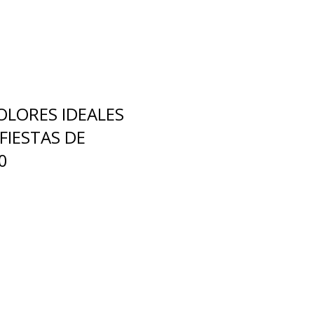
OLORES IDEALES
FIESTAS DE
0