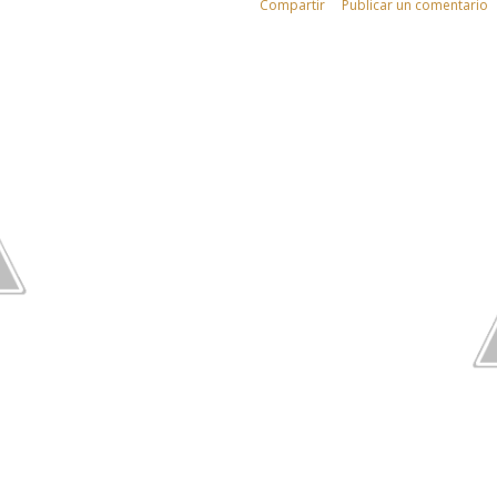
Compartir
Publicar un comentario