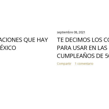
septiembre 08, 2021
ACIONES QUE HAY
TE DECIMOS LOS C
MÉXICO
PARA USAR EN LAS 
CUMPLEAÑOS DE 5
Compartir
1 comentario