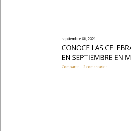
septiembre 08, 2021
CONOCE LAS CELEBR
EN SEPTIEMBRE EN 
Compartir
2 comentarios