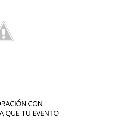
ORACIÓN CON
RA QUE TU EVENTO