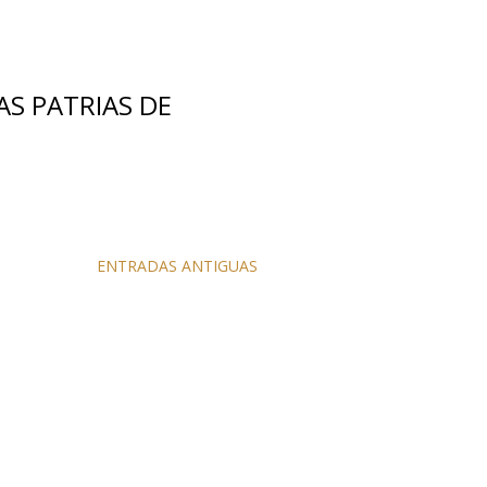
AS PATRIAS DE
ENTRADAS ANTIGUAS