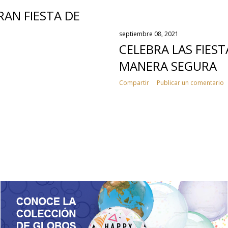
AN FIESTA DE
septiembre 08, 2021
CELEBRA LAS FIEST
MANERA SEGURA
Compartir
Publicar un comentario