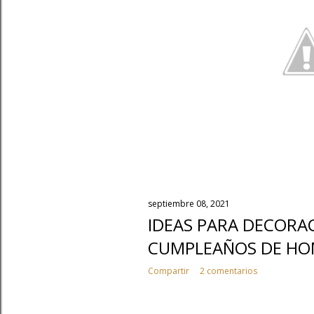
septiembre 08, 2021
IDEAS PARA DECORA
CUMPLEAÑOS DE HO
Compartir
2 comentarios