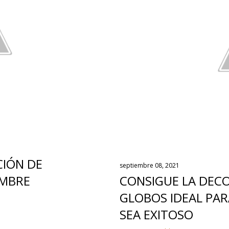
CIÓN DE
septiembre 08, 2021
MBRE
CONSIGUE LA DEC
GLOBOS IDEAL PA
SEA EXITOSO