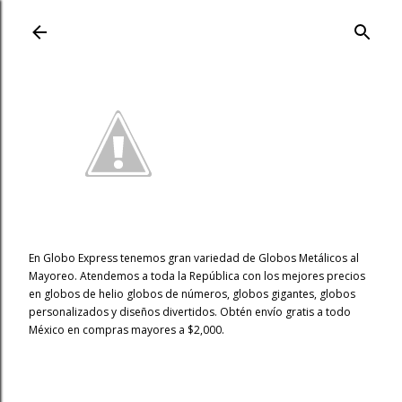
Ir al contenido principal
En Globo Express tenemos gran variedad de Globos Metálicos al
Mayoreo. Atendemos a toda la República con los mejores precios
en globos de helio globos de números, globos gigantes, globos
personalizados y diseños divertidos. Obtén envío gratis a todo
México en compras mayores a $2,000.