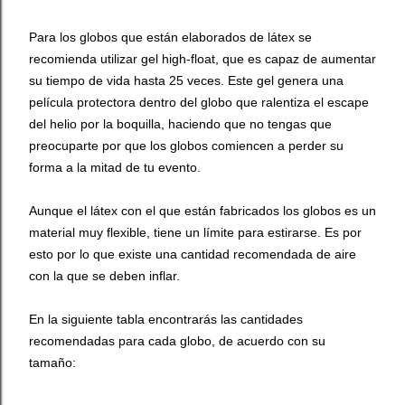
Para los globos que están elaborados de látex se
recomienda utilizar gel high-float, que es capaz de aumentar
su tiempo de vida hasta 25 veces. Este gel genera una
película protectora dentro del globo que ralentiza el escape
del helio por la boquilla, haciendo que no tengas que
preocuparte por que los globos comiencen a perder su
forma a la mitad de tu evento.
Aunque el látex con el que están fabricados los globos es un
material muy flexible, tiene un límite para estirarse. Es por
esto por lo que existe una cantidad recomendada de aire
con la que se deben inflar.
En la siguiente tabla encontrarás las cantidades
recomendadas para cada globo, de acuerdo con su
tamaño: