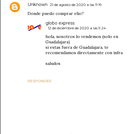
Unknown
21 de agosto de 2020 a las 11:19
Donde puedo comprar elio?
globo express
12 de diciembre de 2020 a las 9:24
hola, nosotros lo vendemos (solo en
Guadalajara)
si estas fuera de Guadalajara, te
recomendamos directamente con infra
saludos
RESPONDER