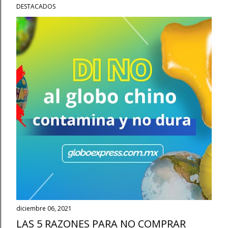
DESTACADOS
diciembre 06, 2021
LAS 5 RAZONES PARA NO COMPRAR