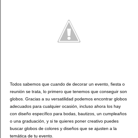
diremos más, saca tus con...
Todos sabemos que cuando de decorar un evento, fiesta o
reunión se trata, lo primero que tenemos que conseguir son
globos. Gracias a su versatilidad podemos encontrar globos
adecuados para cualquier ocasión, incluso ahora los hay
con diseño específico para bodas, bautizos, un cumpleaños
o una graduación, y si te quieres poner creativo puedes
buscar globos de colores y diseños que se ajusten a la
temática de tu evento.