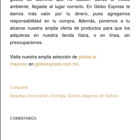
ambiente, llegaste al lugar correcto. En Globo Express te
damos más valor por tu dinero, pues agregamos
responsabilidad en tu compra. Además, ponemos a tu
alcance nuestra amplia oferta de productos para que los
adquieras en nuestra tienda física, o en línea, sin
preocupaciones.
Visita nuestra amplia selección de
globos al
mayoreo
en
globoexpress.com.mx
.
Compartir
Etiquetas:
Decoración
Ecología
Globos
Mayoreo de Globos
COMENTARIOS