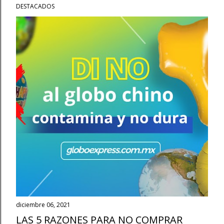
DESTACADOS
diciembre 06, 2021
LAS 5 RAZONES PARA NO COMPRAR