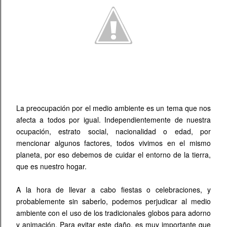
diremos más, saca tus con...
La preocupación por el medio ambiente es un tema que nos
afecta a todos por igual. Independientemente de nuestra
ocupación, estrato social, nacionalidad o edad, por
mencionar algunos factores, todos vivimos en el mismo
planeta, por eso debemos de cuidar el entorno de la tierra,
que es nuestro hogar.
A la hora de llevar a cabo fiestas o celebraciones, y
probablemente sin saberlo, podemos perjudicar al medio
ambiente con el uso de los tradicionales globos para adorno
y animación. Para evitar este daño, es muy importante que