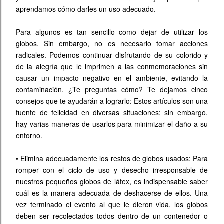
aprendamos cómo darles un uso adecuado.
Para algunos es tan sencillo como dejar de utilizar los
globos. Sin embargo, no es necesario tomar acciones
radicales. Podemos continuar disfrutando de su colorido y
de la alegría que le imprimen a las conmemoraciones sin
causar un impacto negativo en el ambiente, evitando la
contaminación. ¿Te preguntas cómo? Te dejamos cinco
consejos que te ayudarán a lograrlo: Estos artículos son una
fuente de felicidad en diversas situaciones; sin embargo,
hay varias maneras de usarlos para minimizar el daño a su
entorno.
•
Elimina adecuadamente los restos de globos usados: Para
romper con el ciclo de uso y desecho irresponsable de
nuestros pequeños globos de látex, es indispensable saber
cuál es la manera adecuada de deshacerse de ellos. Una
vez terminado el evento al que le dieron vida, los globos
deben ser recolectados todos dentro de un contenedor o