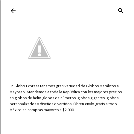
Ir al contenido principal
En Globo Express tenemos gran variedad de Globos Metálicos al
Mayoreo. Atendemos a toda la República con los mejores precios
en globos de helio globos de números, globos gigantes, globos
personalizados y diseños divertidos. Obtén envío gratis a todo
México en compras mayores a $2,000.