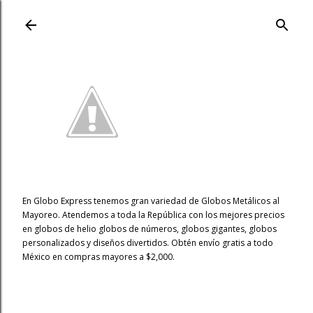
Ir al contenido principal
En Globo Express tenemos gran variedad de Globos Metálicos al
Mayoreo. Atendemos a toda la República con los mejores precios
en globos de helio globos de números, globos gigantes, globos
personalizados y diseños divertidos. Obtén envío gratis a todo
México en compras mayores a $2,000.