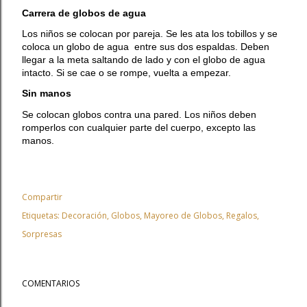
Carrera de globos de agua
Los niños se colocan por pareja. Se les ata los tobillos y se
coloca un globo de agua entre sus dos espaldas. Deben
llegar a la meta saltando de lado y con el globo de agua
intacto. Si se cae o se rompe, vuelta a empezar.
Sin manos
Se colocan globos contra una pared. Los niños deben
romperlos con cualquier parte del cuerpo, excepto las
manos.
Compartir
Etiquetas:
Decoración
Globos
Mayoreo de Globos
Regalos
Sorpresas
COMENTARIOS