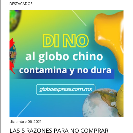
DESTACADOS
diciembre 06, 2021
LAS 5 RAZONES PARA NO COMPRAR