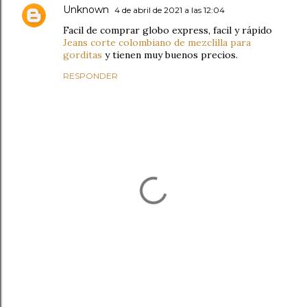
Unknown
4 de abril de 2021 a las 12:04
Facil de comprar globo express, facil y rápido
Jeans corte colombiano de mezclilla para
gorditas
y tienen muy buenos precios.
RESPONDER