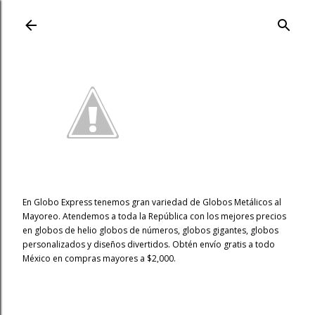
Ir al contenido principal
En Globo Express tenemos gran variedad de Globos Metálicos al
Mayoreo. Atendemos a toda la República con los mejores precios
en globos de helio globos de números, globos gigantes, globos
personalizados y diseños divertidos. Obtén envío gratis a todo
México en compras mayores a $2,000.