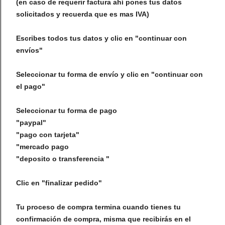
(en caso de requerir factura ahí pones tus datos
solicitados y recuerda que es mas IVA)
Escribes todos tus datos y clic en "continuar con
envíos"
Seleccionar tu forma de envío y clic en "continuar con
el pago"
Seleccionar tu forma de pago
"paypal"
"pago con tarjeta"
"mercado pago
"deposito o transferencia "
Clic en "finalizar pedido"
Tu proceso de compra termina cuando tienes tu
confirmación de compra, misma que recibirás en el