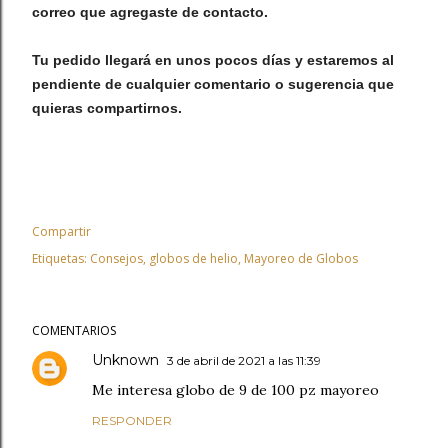
correo que agregaste de contacto.
Tu pedido llegará en unos pocos días y estaremos al
pendiente de cualquier comentario o sugerencia que
quieras compartirnos.
Compartir
Etiquetas:
Consejos
globos de helio
Mayoreo de Globos
COMENTARIOS
Unknown
3 de abril de 2021 a las 11:39
Me interesa globo de 9 de 100 pz mayoreo
RESPONDER