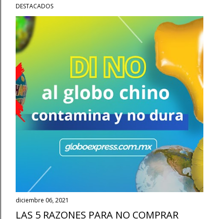
DESTACADOS
diciembre 06, 2021
LAS 5 RAZONES PARA NO COMPRAR